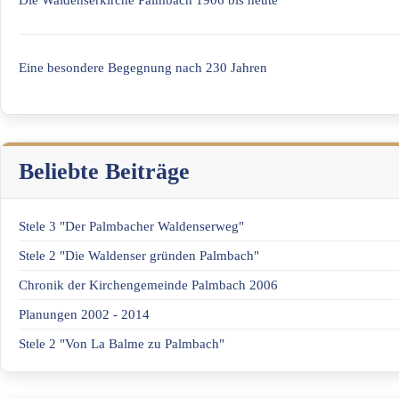
Eine besondere Begegnung nach 230 Jahren
Beliebte Beiträge
Stele 3 "Der Palmbacher Waldenserweg"
Stele 2 "Die Waldenser gründen Palmbach"
Chronik der Kirchengemeinde Palmbach 2006
Planungen 2002 - 2014
Stele 2 "Von La Balme zu Palmbach"