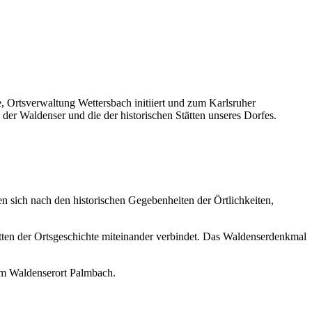
, Ortsverwaltung Wettersbach initiiert und zum Karlsruher
der Waldenser und die der historischen Stätten unseres Dorfes.
n sich nach den historischen Gegebenheiten der Örtlichkeiten,
tten der Ortsgeschichte miteinander verbindet. Das Waldenserdenkmal
im Waldenserort Palmbach.