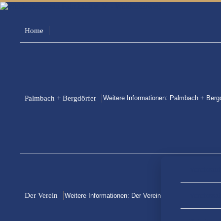
Home
Palmbach + Bergdörfer
Weitere Informationen: Palmbach + Bergd
Vereinsmi
Der Verein
Vereinssa
Weitere Informationen: Der Verein