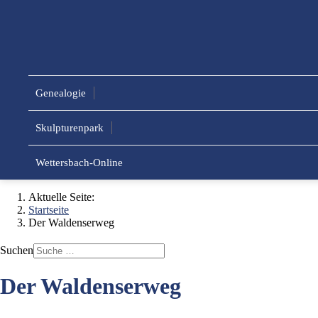
Genealogie
Skulpturenpark
Wettersbach-Online
Aktuelle Seite:
Startseite
Der Waldenserweg
Suchen
Der Waldenserweg